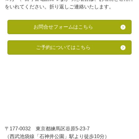
をいれてください。折り返しご連絡いたします。
お問合せフォームはこちら
ご予約についてはこちら
〒177-0032 東京都練馬区谷原5-23-7
（西武池袋線「石神井公園」駅より徒歩10分）