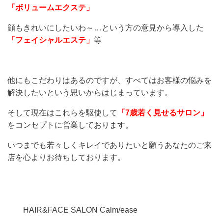
「ボリュームエクステ」
顔もきれいにしたいわ～…という方の意見から導入した
「フェイシャルエステ」
等
他にもこだわりはあるのですが、すべてはお客様の悩みを
解決したいという思いからはじまっています。
そして現在はこれらを駆使して
「7歳若く見せるサロン」
をコンセプトに営業しております。
いつまでも若々しくキレイでありたいと願うあなたのご来
店を心よりお待ちしております。
HAIR&FACE SALON Calm/ease