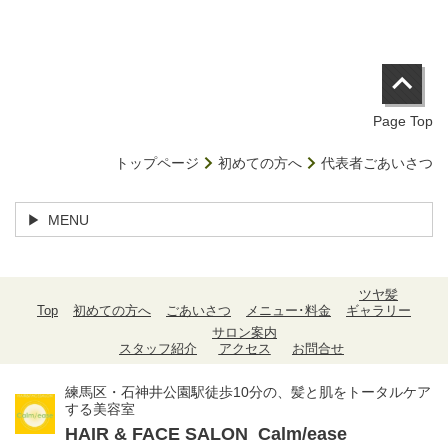
Page Top
トップページ
初めての方へ
代表者ごあいさつ
MENU
ツヤ髪
Top
初めての方へ
ごあいさつ
メニュー･料金
ギャラリー
サロン案内
スタッフ紹介
アクセス
お問合せ
練馬区・石神井公園駅徒歩10分の、髪と肌をトータルケア
する美容室
HAIR & FACE SALON
Calm/ease