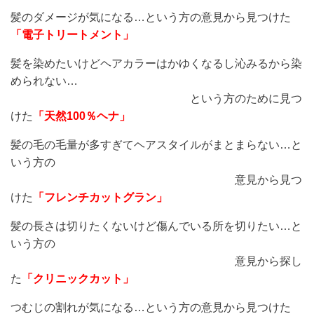
髪のダメージが気になる…という方の意見から見つけた
「電子トリートメント」
髪を染めたいけどヘアカラーはかゆくなるし沁みるから染
められない…
という方のために見つ
けた
「天然100％ヘナ」
髪の毛の毛量が多すぎてヘアスタイルがまとまらない…と
いう方の
意見から見つ
けた
「フレンチカットグラン」
髪の長さは切りたくないけど傷んでいる所を切りたい…と
いう方の
意見から探し
た
「クリニックカット」
つむじの割れが気になる…という方の意見から見つけた