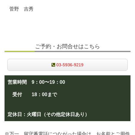
菅野 吉秀
ご予約・お問合せはこちら
03-5936-9219
営業時間 9：00〜19：00
受付
18：00まで
定休日：火曜日（その他定休日あり）
※万一、留守番電話につながった場合は、お名前とご用件