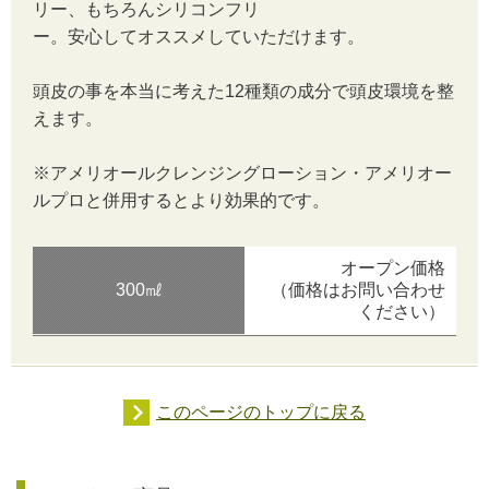
リー、もちろんシリコンフリ
ー。安心してオススメしていただけます。
頭皮の事を本当に考えた12種類の成分で頭皮環境を整
えます。
※アメリオールクレンジングローション・アメリオー
ルプロと併用するとより効果的です。
オープン価格
300㎖
（価格はお問い合わせ
ください）
このページのトップに戻る