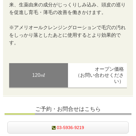
来、生薬由来の成分がじっくりしみ込み、頭皮の巡り
を促進し育毛・薄毛の改善を働きかけます。
※アメリオールクレンジングローションで毛穴の汚れ
をしっかり落としたあとに使用するとより効果的で
す。
オープン価格
120㎖
（お問い合わせくださ
い）
ご予約・お問合せはこちら
03-5936-9219