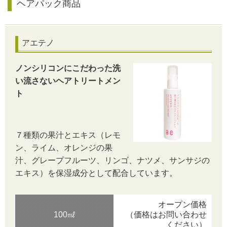
ヘアパック商品
アエテノ
ノンシリコンにこだわった洗
い流さないヘアトリートメン
ト
７種類の果汁とエキス（レモ
ン、ライム、オレンジの果
汁、グレープフルーツ、リンゴ、ナツメ、サンサジの
エキス）を保湿成分として配合しています。
オープン価格
100㎖
（価格はお問い合わせ
ください）