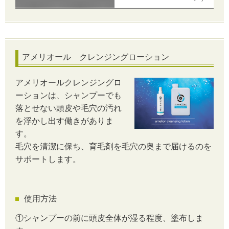
アメリオール クレンジングローション
アメリオールクレンジングロ
ーションは、シャンプーでも
落とせない頭皮や毛穴の汚れ
を浮かし出す働きがありま
す。
毛穴を清潔に保ち、育毛剤を毛穴の奥まで届けるのを
サポートします。
使用方法
①シャンプーの前に頭皮全体が湿る程度、塗布しま