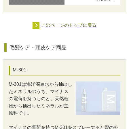
このページのトップに戻る
毛髪ケア・頭皮ケア商品
Ｍ-301
M-301は海洋深層水から抽出し
たミネラルのうち、マイナス
の電荷を持つものと、天然植
物から抽出したミネラルが主
原料です。
マイナスの電荷を持つM-301をスプレーすると髪の外