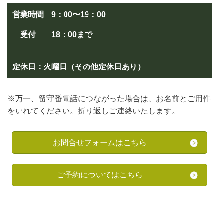
営業時間 9：00〜19：00
受付
18：00まで
定休日：火曜日（その他定休日あり）
※万一、留守番電話につながった場合は、お名前とご用件
をいれてください。折り返しご連絡いたします。
お問合せフォームはこちら
ご予約についてはこちら