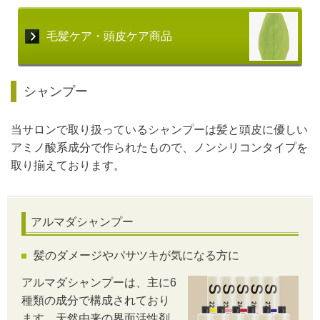
毛髪ケア・頭皮ケア商品
シャンプー
当サロンで取り扱っているシャンプーは髪と頭皮に優しい
アミノ酸系成分で作られたもので、ノンシリコンタイプを
取り揃えております。
アルマダシャンプー
髪のダメージやパサツキが気になる方に
アルマダシャンプーは、主に6
種類の成分で構成されており
ます。天然由来の界面活性剤