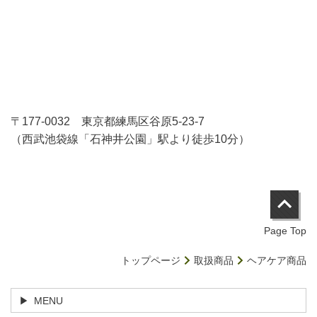
〒177-0032 東京都練馬区谷原5-23-7
（西武池袋線「石神井公園」駅より徒歩10分）
Page Top
トップページ
取扱商品
ヘアケア商品
MENU