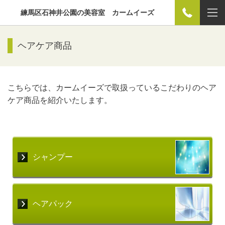
練馬区石神井公園の美容室 カームイーズ
ヘアケア商品
こちらでは、カームイーズで取扱っているこだわりのヘア
ケア商品を紹介いたします。
シャンプー
ヘアパック