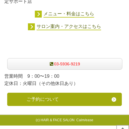
定サポート店
メニュー・料金はこちら
サロン案内・アクセスはこちら
ご予約・お問合せはこちらからどうぞ
03-5936-9219
営業時間 9：00〜19：00
定休日：火曜日（その他休日あり）
ご予約について
(c) HAIR & FACE SALON Calm/ease