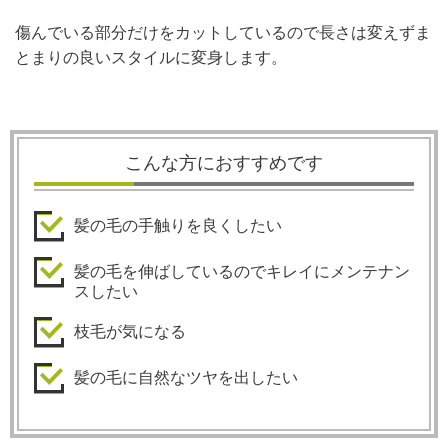
傷んでいる部分だけをカットしているので長さは変えずま
とまりの良いスタイルに変身します。
こんな方におすすめです
髪の毛の手触りを良くしたい
髪の毛を伸ばしているのでキレイにメンテナン
スしたい
枝毛が気になる
髪の毛に自然なツヤを出したい