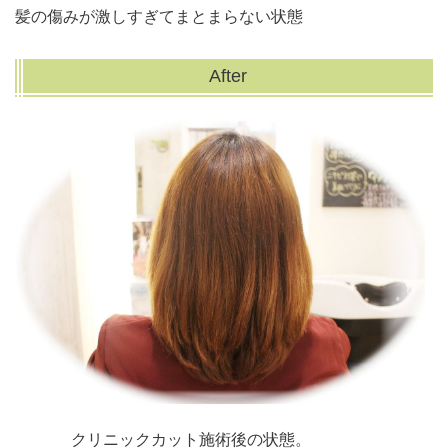
髪の傷みが激しすぎてまとまらない状態
After
クリニックカット施術後の状態。