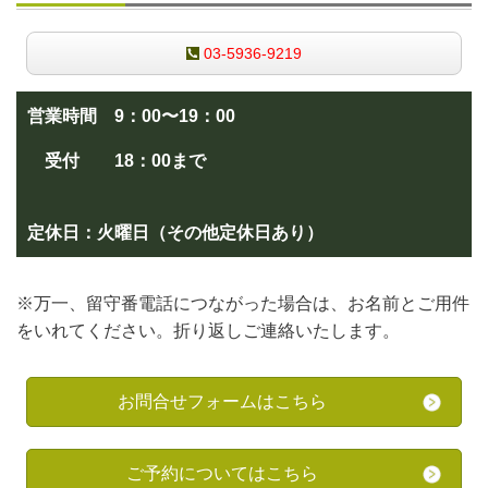
03-5936-9219
営業時間 9：00〜19：00
受付
18：00まで
定休日：火曜日（その他定休日あり）
※万一、留守番電話につながった場合は、お名前とご用件
をいれてください。折り返しご連絡いたします。
お問合せフォームはこちら
ご予約についてはこちら