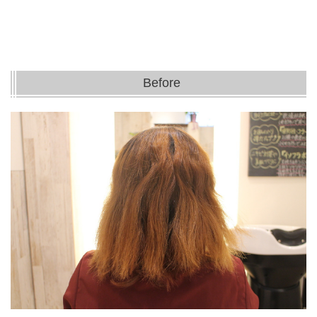
Before