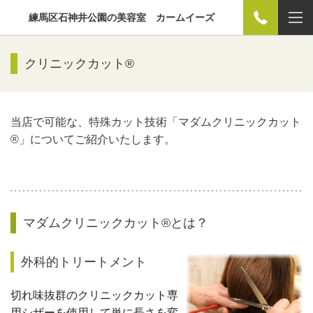
練馬区石神井公園の美容室 カームイーズ
クリニックカット®
当店で可能な、特殊カット技術「マダムクリニックカット
®」についてご紹介いたします。
マダムクリニックカット®とは？
外科的トリートメント
切れ味抜群のクリニックカット専
用シザーを使用して単に長さを変