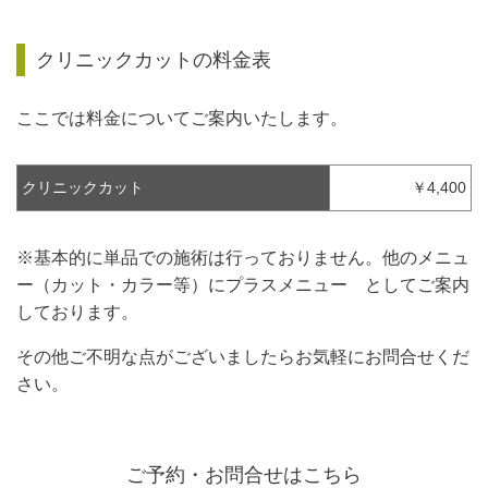
クリニックカットの料金表
ここでは料金についてご案内いたします。
クリニックカット
￥4,4
00
※基本的に単品での施術は行っておりません。他のメニュ
ー（カット・カラー等）にプラスメニュー としてご案内
しております。
その他ご不明な点がございましたらお気軽にお問合せくだ
さい。
ご予約・お問合せはこちら