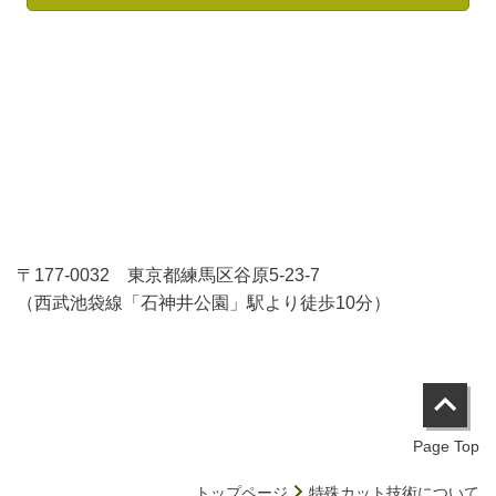
〒177-0032 東京都練馬区谷原5-23-7
（西武池袋線「石神井公園」駅より徒歩10分）
Page Top
トップページ
特殊カット技術について