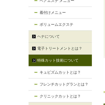
ヘアエステ メニュー
着付けメニュー
ボリュームエクステ
ヘナについて
電子トリートメントとは？
特殊カット技術について
キュビズムカットとは？
フレンチカットグランとは？
クリニックカットとは？