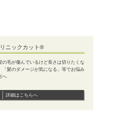
リニックカット®
髪の毛が傷んでいるけど長さは切りたくな
」「髪のダメージが気になる」等でお悩み
方へ
詳細はこちらへ