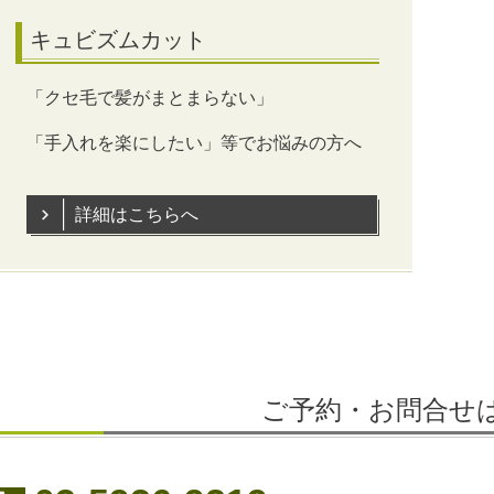
キュビズムカット
「クセ毛で髪がまとまらない」
「手入れを楽にしたい」等でお悩みの方へ
詳細はこちらへ
ご予約・お問合せ