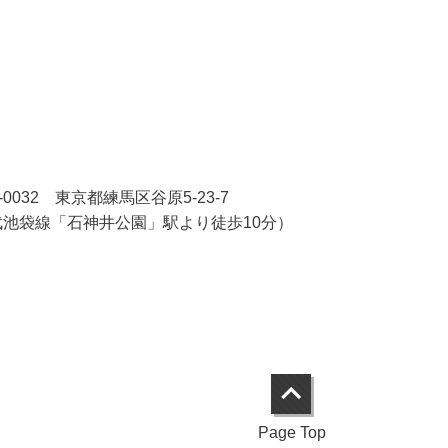
7-0032 東京都練馬区谷原5-23-7
武池袋線「石神井公園」駅より徒歩10分）
Page Top