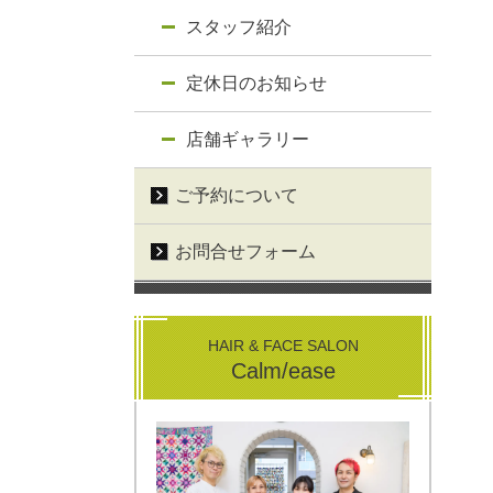
スタッフ紹介
定休日のお知らせ
店舗ギャラリー
ご予約について
お問合せフォーム
HAIR & FACE SALON
Calm/ease