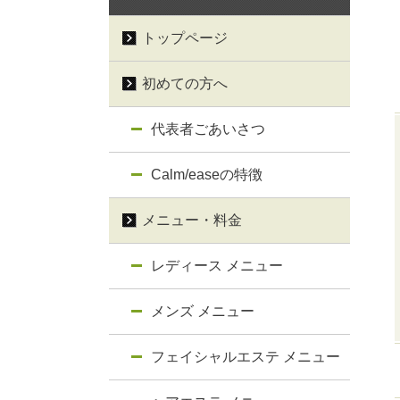
トップページ
初めての方へ
代表者ごあいさつ
Calm/easeの特徴
メニュー・料金
レディース メニュー
メンズ メニュー
フェイシャルエステ メニュー