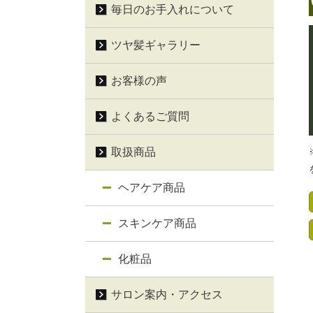
毎日のお手入れについて
ツヤ髪ギャラリー
お客様の声
よくあるご質問
取扱商品
ヘアケア商品
スキンケア商品
化粧品
サロン案内・アクセス